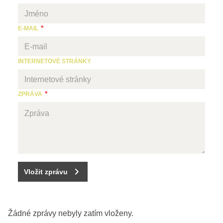
E-MAIL
INTERNETOVÉ STRÁNKY
ZPRÁVA
Vložit zprávu
Žádné zprávy nebyly zatím vloženy.