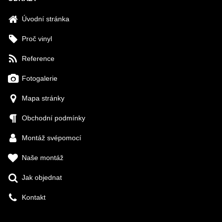
Úvodní stránka
Proč vinyl
Reference
Fotogalerie
Mapa stránky
Obchodní podmínky
Montáž svépomocí
Naše montáž
Jak objednat
Kontakt