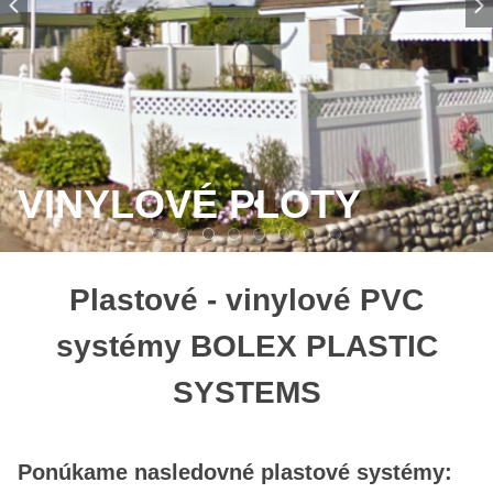
VINYLOVÉ PLOTY
Plastové - vinylové PVC
systémy BOLEX PLASTIC
SYSTEMS
Ponúkame nasledovné plastové systémy: