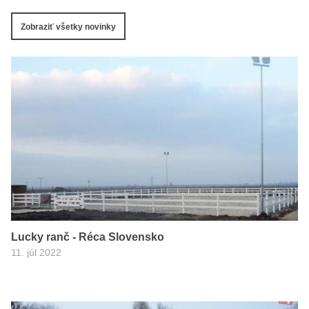
Zobraziť všetky novinky
Lucky ranč - Réca Slovensko
11. júl 2022