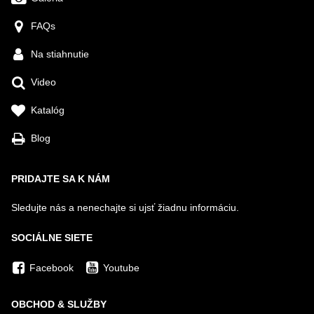
FAQs
Na stiahnutie
Video
Katalóg
Blog
PRIDAJTE SA K NÁM
Sledujte nás a nenechajte si ujsť žiadnu informáciu.
SOCIÁLNE SIETE
Facebook
Youtube
OBCHOD & SLUŽBY