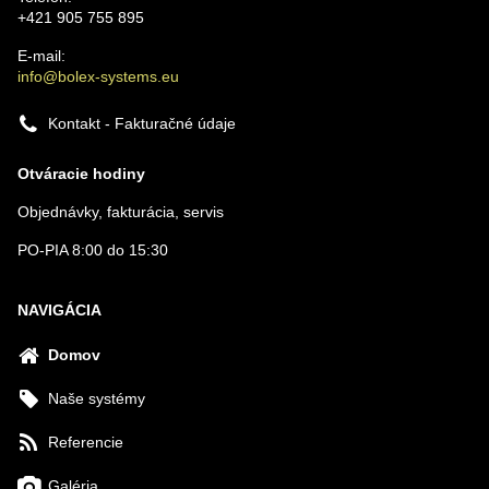
+421 905 755 895
E-mail:
info@bolex-systems.eu
Kontakt - Fakturačné údaje
Otváracie hodiny
Objednávky, fakturácia, servis
PO-PIA 8:00 do 15:30
NAVIGÁCIA
Domov
Naše systémy
Referencie
Galéria