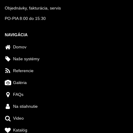
Objednávky, fakturácia, servis
PO-PIA 8:00 do 15:30
NAVIGÁCIA
Domov
Naše systémy
Referencie
Galéria
FAQs
Na stiahnutie
Video
Katalóg