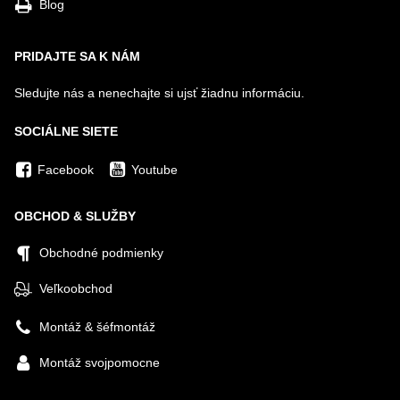
Blog
PRIDAJTE SA K NÁM
Sledujte nás a nenechajte si ujsť žiadnu informáciu.
SOCIÁLNE SIETE
Facebook
Youtube
OBCHOD & SLUŽBY
Obchodné podmienky
Veľkoobchod
Montáž & šéfmontáž
Montáž svojpomocne