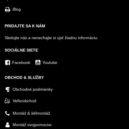
Blog
PRIDAJTE SA K NÁM
Sledujte nás a nenechajte si ujsť žiadnu informáciu.
SOCIÁLNE SIETE
Facebook
Youtube
OBCHOD & SLUŽBY
Obchodné podmienky
Veľkoobchod
Montáž & šéfmontáž
Montáž svojpomocne