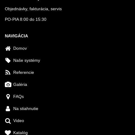
Objednávky, fakturácia, servis
PO-PIA 8:00 do 15:30
NAVIGÁCIA
Domov
Naše systémy
Referencie
Galéria
FAQs
Na stiahnutie
Video
Katalóg