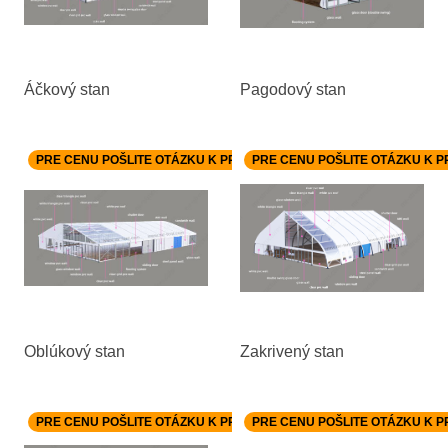
Áčkový stan
Pagodový stan
PRE CENU POŠLITE OTÁZKU K PRODUKTU.
PRE CENU POŠLITE OTÁZKU K 
Oblúkový stan
Zakrivený stan
PRE CENU POŠLITE OTÁZKU K PRODUKTU.
PRE CENU POŠLITE OTÁZKU K 