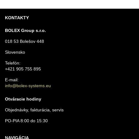
KONTAKTY
BOLEX Group s.r.o.
018 53 Bolešov 448
Slovensko
Telefón:
+421 905 755 895
E-mail:
info@bolex-systems.eu
Otváracie hodiny
Objednávky, fakturácia, servis
PO-PIA 8:00 do 15:30
NAVIGÁCIA