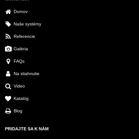
Domov
Naše systémy
Referencie
Galéria
FAQs
Na stiahnutie
Video
Katalóg
Blog
PRIDAJTE SA K NÁM