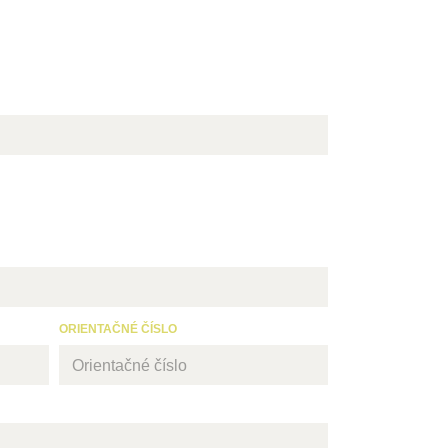
Greek
ORIENTAČNÉ ČÍSLO