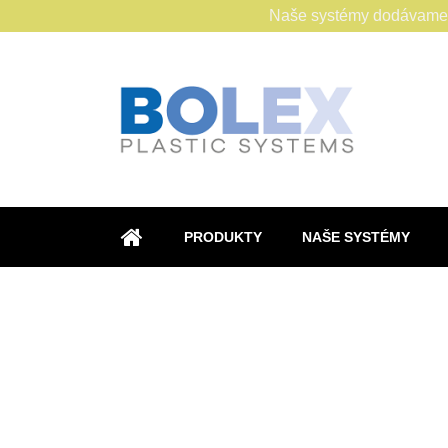
Naše systémy dodávame s
PRODUKTY
NAŠE SYSTÉMY
ÚVOD