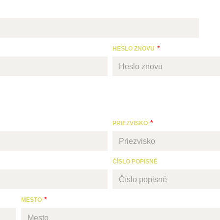
HESLO ZNOVU
PRIEZVISKO
ČÍSLO POPISNÉ
MESTO