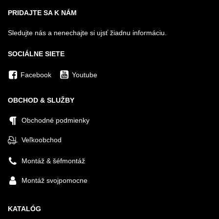
PRIDAJTE SA K NÁM
Sledujte nás a nenechajte si ujsť žiadnu informáciu.
SOCIÁLNE SIETE
Facebook
Youtube
OBCHOD & SLUŽBY
Obchodné podmienky
Veľkoobchod
Montáž & šéfmontáž
Montáž svojpomocne
KATALÓG