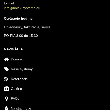
E-mail:
info@bolex-systems.eu
Otváracie hodiny
Objednávky, fakturácia, servis
PO-PIA 8:00 do 15:30
NAVIGÁCIA
Domov
Naše systémy
Referencie
Galéria
FAQs
Na stiahnutie