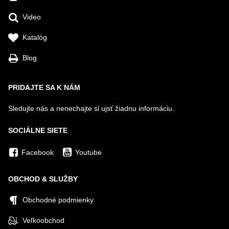
Video
Katalóg
Blog
PRIDAJTE SA K NÁM
Sledujte nás a nenechajte si ujsť žiadnu informáciu.
SOCIÁLNE SIETE
Facebook
Youtube
OBCHOD & SLUŽBY
Obchodné podmienky
Veľkoobchod