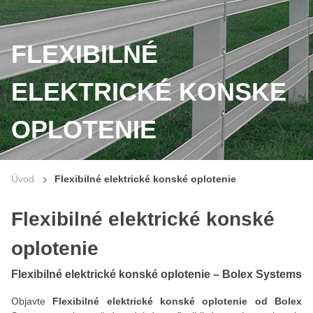
FLEXIBILNÉ
ELEKTRICKÉ KONSKE
OPLOTENIE
Úvod
Flexibilné elektrické konské oplotenie
Flexibilné elektrické konské
oplotenie
Flexibilné elektrické konské oplotenie – Bolex Systems
Objavte
Flexibilné elektrické konské oplotenie od Bolex