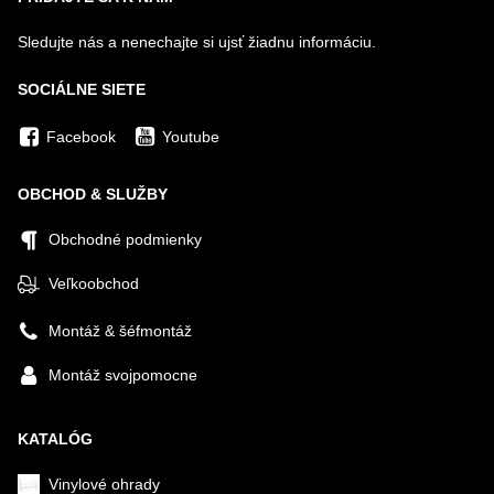
Sledujte nás a nenechajte si ujsť žiadnu informáciu.
SOCIÁLNE SIETE
Facebook
Youtube
OBCHOD & SLUŽBY
Obchodné podmienky
Veľkoobchod
Montáž & šéfmontáž
Montáž svojpomocne
KATALÓG
Vinylové ohrady