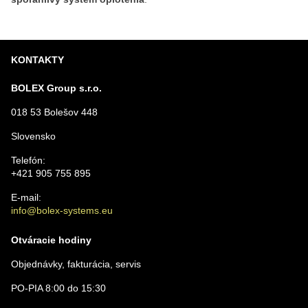
KONTAKTY
BOLEX Group s.r.o.
018 53 Bolešov 448
Slovensko
Telefón:
+421 905 755 895
E-mail:
info@bolex-systems.eu
Otváracie hodiny
Objednávky, fakturácia, servis
PO-PIA 8:00 do 15:30