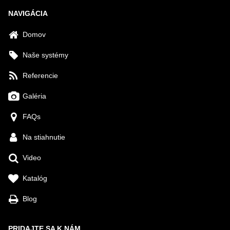
NAVIGÁCIA
Domov
Naše systémy
Referencie
Galéria
FAQs
Na stiahnutie
Video
Katalóg
Blog
PRIDAJTE SA K NÁM