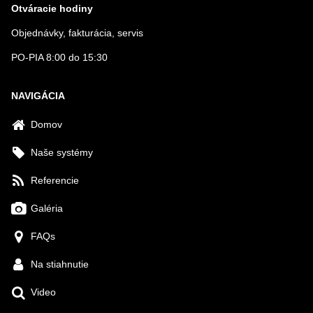
Otváracie hodiny
Objednávky, fakturácia, servis
PO-PIA 8:00 do 15:30
NAVIGÁCIA
Domov
Naše systémy
Referencie
Galéria
FAQs
Na stiahnutie
Video