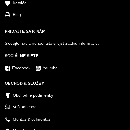
Katalóg
Blog
PRIDAJTE SA K NÁM
Sledujte nás a nenechajte si ujsť žiadnu informáciu.
SOCIÁLNE SIETE
Facebook
Youtube
OBCHOD & SLUŽBY
Obchodné podmienky
Veľkoobchod
Montáž & šéfmontáž