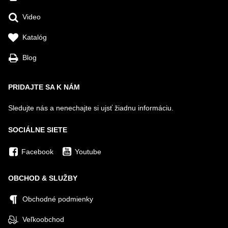
Video
Katalóg
Blog
PRIDAJTE SA K NÁM
Sledujte nás a nenechajte si ujsť žiadnu informáciu.
SOCIÁLNE SIETE
Facebook
Youtube
OBCHOD & SLUŽBY
Obchodné podmienky
Veľkoobchod