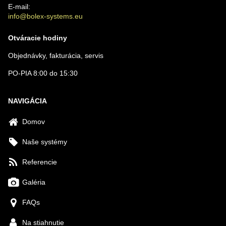
E-mail:
info@bolex-systems.eu
Otváracie hodiny
Objednávky, fakturácia, servis
PO-PIA 8:00 do 15:30
NAVIGÁCIA
Domov
Naše systémy
Referencie
Galéria
FAQs
Na stiahnutie