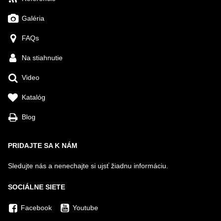
Galéria
FAQs
Na stiahnutie
Video
Katalóg
Blog
PRIDAJTE SA K NÁM
Sledujte nás a nenechajte si ujsť žiadnu informáciu.
SOCIÁLNE SIETE
Facebook
Youtube