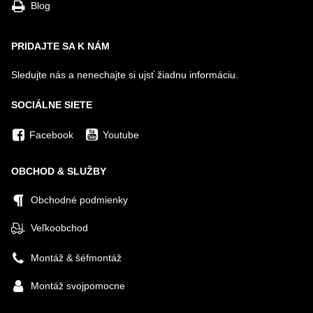
Blog
PRIDAJTE SA K NÁM
Sledujte nás a nenechajte si ujsť žiadnu informáciu.
SOCIÁLNE SIETE
Facebook
Youtube
OBCHOD & SLUŽBY
Obchodné podmienky
Veľkoobchod
Montáž & šéfmontáž
Montáž svojpomocne