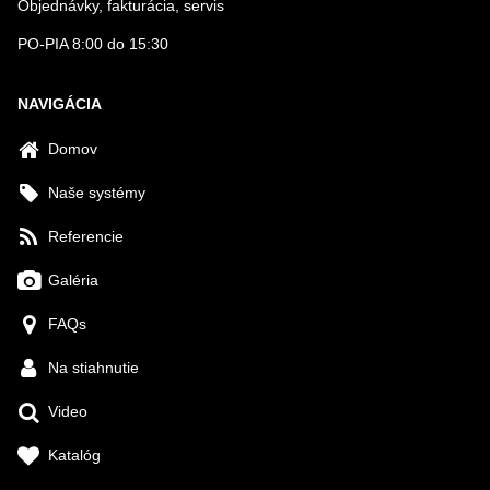
Objednávky, fakturácia, servis
PO-PIA 8:00 do 15:30
NAVIGÁCIA
Domov
Naše systémy
Referencie
Galéria
FAQs
Na stiahnutie
Video
Katalóg