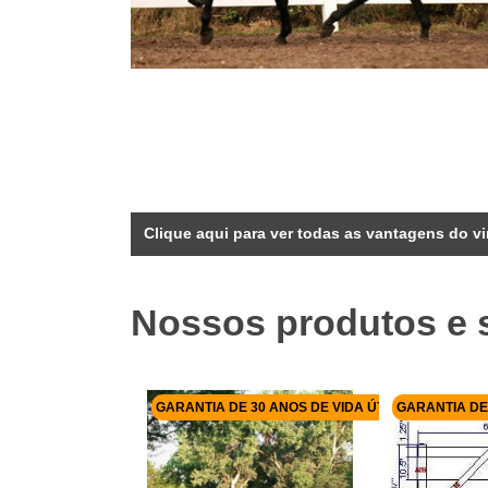
Clique aqui para ver todas as vantagens do vi
Nossos produtos e 
GARANTIA DE 30 ANOS DE VIDA ÚTIL
GARANTIA DE 