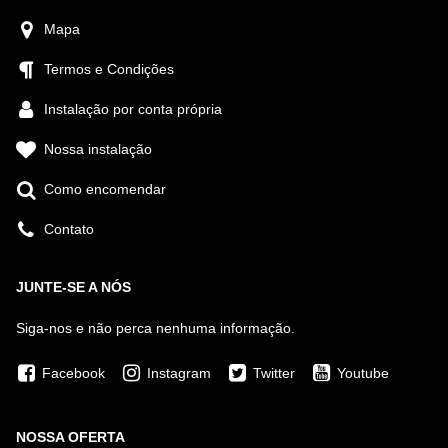
Mapa
Termos e Condições
Instalação por conta própria
Nossa instalação
Como encomendar
Contato
JUNTE-SE A NÓS
Siga-nos e não perca nenhuma informação.
Facebook
Instagram
Twitter
Youtube
NOSSA OFERTA