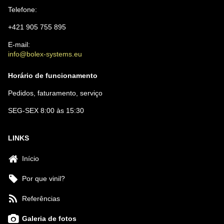
Telefone:
+421 905 755 895
E-mail:
info@bolex-systems.eu
Horário de funcionamento
Pedidos, faturamento, serviço
SEG-SEX 8:00 às 15:30
LINKS
Início
Por que vinil?
Referências
Galeria de fotos