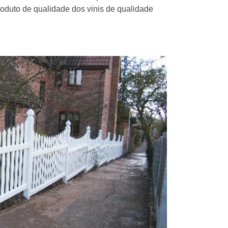
roduto de qualidade dos vinis de qualidade