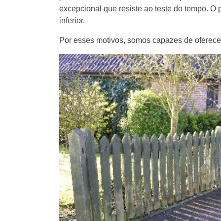
excepcional que resiste ao teste do tempo. O 
inferior.
Por esses motivos, somos capazes de oferecer 