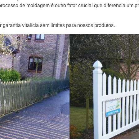
processo de moldagem é outro fator crucial que diferencia um p
garantia vitalícia sem limites para nossos produtos.