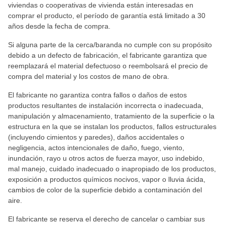
viviendas o cooperativas de vivienda están interesadas en
comprar el producto, el período de garantía está limitado a 30
años desde la fecha de compra.
Si alguna parte de la cerca/baranda no cumple con su propósito
debido a un defecto de fabricación, el fabricante garantiza que
reemplazará el material defectuoso o reembolsará el precio de
compra del material y los costos de mano de obra.
El fabricante no garantiza contra fallos o daños de estos
productos resultantes de instalación incorrecta o inadecuada,
manipulación y almacenamiento, tratamiento de la superficie o la
estructura en la que se instalan los productos, fallos estructurales
(incluyendo cimientos y paredes), daños accidentales o
negligencia, actos intencionales de daño, fuego, viento,
inundación, rayo u otros actos de fuerza mayor, uso indebido,
mal manejo, cuidado inadecuado o inapropiado de los productos,
exposición a productos químicos nocivos, vapor o lluvia ácida,
cambios de color de la superficie debido a contaminación del
aire.
El fabricante se reserva el derecho de cancelar o cambiar sus