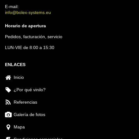
E-mail:
info@bolex-systems.eu
Horario de apertura
Pedidos, facturación, servicio
LUN-VIE de 8:00 a 15:30
ENLACES
Inicio
¿Por qué vinilo?
Referencias
Galería de fotos
Mapa