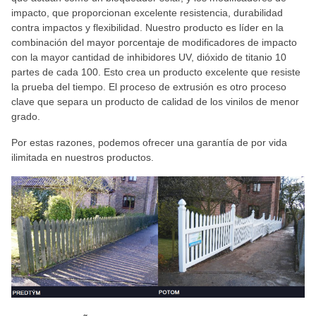
impacto, que proporcionan excelente resistencia, durabilidad
contra impactos y flexibilidad. Nuestro producto es líder en la
combinación del mayor porcentaje de modificadores de impacto
con la mayor cantidad de inhibidores UV, dióxido de titanio 10
partes de cada 100. Esto crea un producto excelente que resiste
la prueba del tiempo. El proceso de extrusión es otro proceso
clave que separa un producto de calidad de los vinilos de menor
grado.
Por estas razones, podemos ofrecer una garantía de por vida
ilimitada en nuestros productos.