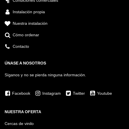
Condiciones comerciales
Instalación propia
Nuestra instalación
Cómo ordenar
Contacto
ÚNASE A NOSOTROS
Síganos y no se pierda ninguna información.
Facebook
Instagram
Twitter
Youtube
NUESTRA OFERTA
Cercas de vinilo