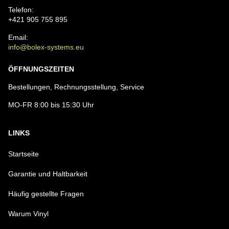
Telefon:
+421 905 755 895
Email:
info@bolex-systems.eu
ÖFFNUNGSZEITEN
Bestellungen, Rechnungsstellung, Service
MO-FR 8:00 bis 15:30 Uhr
LINKS
Startseite
Garantie und Haltbarkeit
Häufig gestellte Fragen
Warum Vinyl