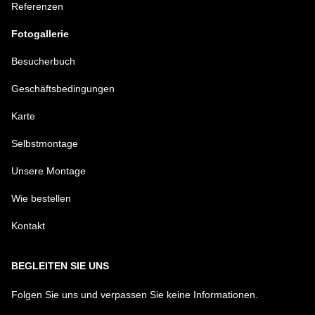
Referenzen
Fotogallerie
Besucherbuch
Geschäftsbedingungen
Karte
Selbstmontage
Unsere Montage
Wie bestellen
Kontakt
BEGLEITEN SIE UNS
Folgen Sie uns und verpassen Sie keine Informationen.