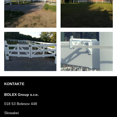
KONTAKTE
BOLEX Group s.r.o.
018 53 Bolesov 448
Slowakei