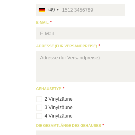
+49
E-MAIL
ADRESSE (FÜR VERSANDPREISE)
GEHÄUSETYP
2 Vinylzäune
3 Vinylzäune
4 Vinylzäune
DIE GESAMTLÄNGE DES GEHÄUSES