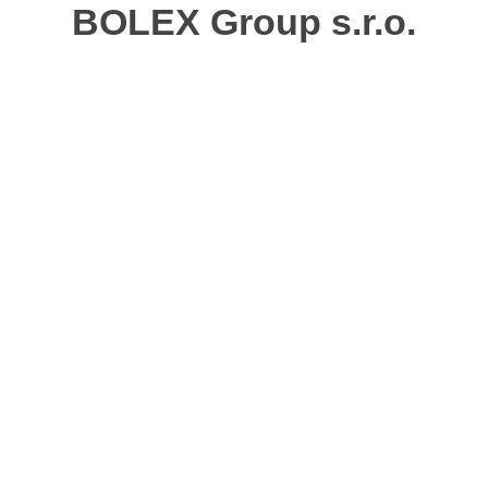
BOLEX Group s.r.o.