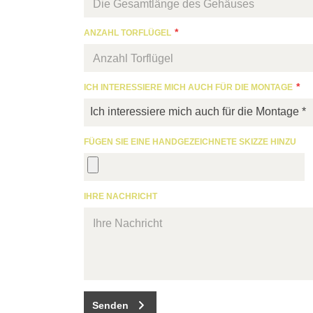
ANZAHL TORFLÜGEL
ICH INTERESSIERE MICH AUCH FÜR DIE MONTAGE
Ich interessiere mich auch für die Montage *
FÜGEN SIE EINE HANDGEZEICHNETE SKIZZE HINZU
IHRE NACHRICHT
Senden