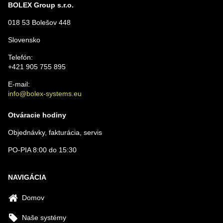
BOLEX Group s.r.o.
018 53 Bolešov 448
Slovensko
Telefón:
+421 905 755 895
E-mail:
info@bolex-systems.eu
Otváracie hodiny
Objednávky, fakturácia, servis
PO-PIA 8:00 do 15:30
NAVIGÁCIA
Domov
Naše systémy