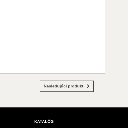
Nasledujúci produkt
KATALÓG