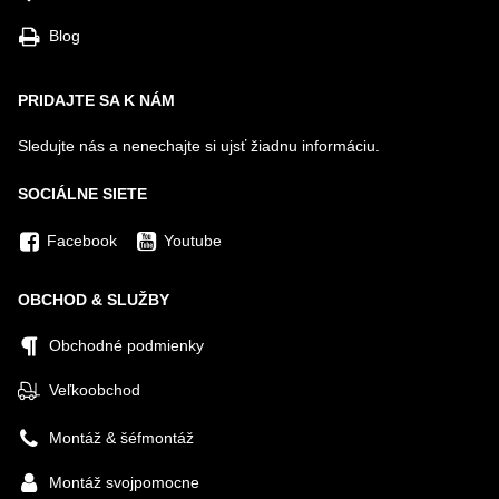
Blog
PRIDAJTE SA K NÁM
Sledujte nás a nenechajte si ujsť žiadnu informáciu.
SOCIÁLNE SIETE
Facebook
Youtube
OBCHOD & SLUŽBY
Obchodné podmienky
Veľkoobchod
Montáž & šéfmontáž
Montáž svojpomocne