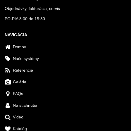
Objednávky, fakturácia, servis
PO-PIA 8:00 do 15:30
NAVIGÁCIA
Domov
Naše systémy
Referencie
Galéria
FAQs
Na stiahnutie
Video
Katalóg