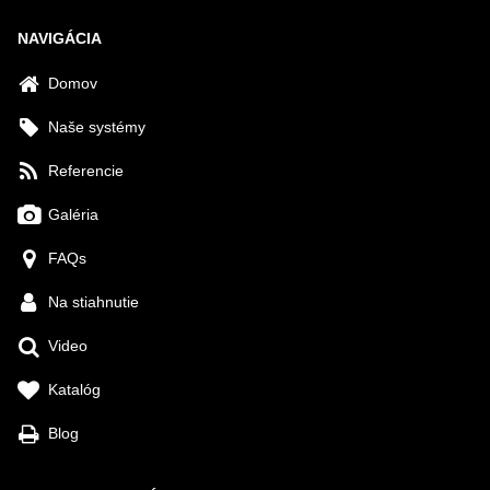
NAVIGÁCIA
Domov
Naše systémy
Referencie
Galéria
FAQs
Na stiahnutie
Video
Katalóg
Blog