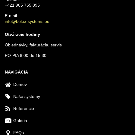
+421 905 755 895
E-mail:
info@bolex-systems.eu
Otváracie hodiny
Objednávky, fakturácia, servis
PO-PIA 8:00 do 15:30
NAVIGÁCIA
Domov
Naše systémy
Referencie
Galéria
FAQs