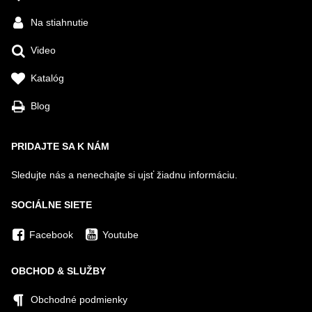
Na stiahnutie
Video
Katalóg
Blog
PRIDAJTE SA K NÁM
Sledujte nás a nenechajte si ujsť žiadnu informáciu.
SOCIÁLNE SIETE
Facebook
Youtube
OBCHOD & SLUŽBY
Obchodné podmienky