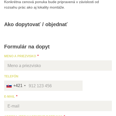
Konkrétna cenová ponuka bude pripravená v závislosti od
rozsahu prác ako aj lokality montáže.
Ako dopytovať / objednať
Formulár na dopyt
MENO A PRIEZVISKO
TELEFÓN
+421
E-MAIL