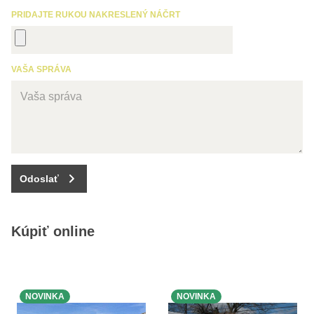
PRIDAJTE RUKOU NAKRESLENÝ NÁČRT
VAŠA SPRÁVA
Odoslať
Kúpiť online
NOVINKA
NOVINKA