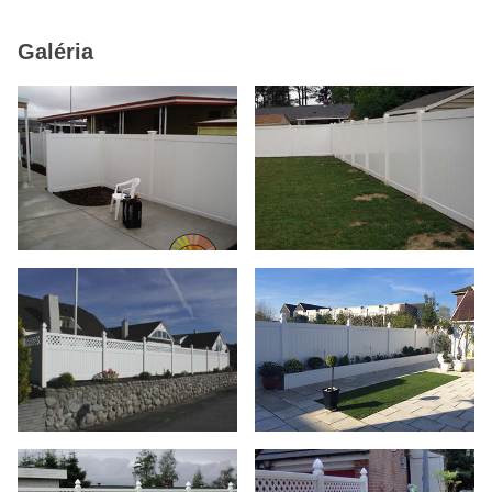
Galéria