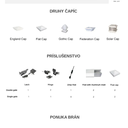
DRUHY ČAPÍC
PRÍSLUŠENSTVO
PONUKA BRÁN