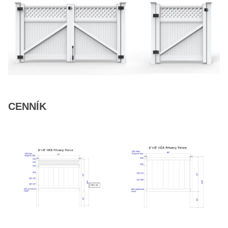
CENNÍK