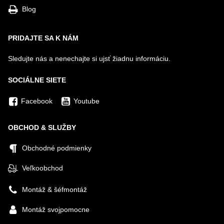
Blog
PRIDAJTE SA K NÁM
Sledujte nás a nenechajte si ujsť žiadnu informáciu.
SOCIÁLNE SIETE
Facebook
Youtube
OBCHOD & SLUŽBY
Obchodné podmienky
Veľkoobchod
Montáž & šéfmontáž
Montáž svojpomocne