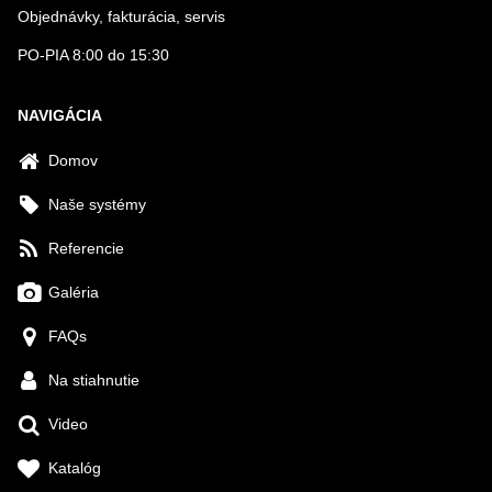
Objednávky, fakturácia, servis
PO-PIA 8:00 do 15:30
NAVIGÁCIA
Domov
Naše systémy
Referencie
Galéria
FAQs
Na stiahnutie
Video
Katalóg