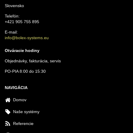
Slovensko
Telefón:
+421 905 755 895
E-mail:
info@bolex-systems.eu
Otváracie hodiny
Objednávky, fakturácia, servis
PO-PIA 8:00 do 15:30
NAVIGÁCIA
Domov
Naše systémy
Referencie