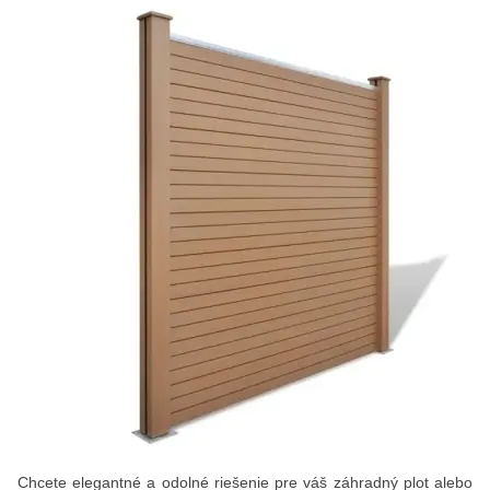
Chcete elegantné a odolné riešenie pre váš záhradný plot alebo