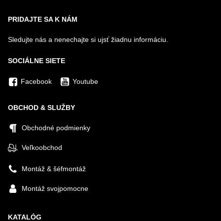
PRIDAJTE SA K NÁM
Sledujte nás a nenechajte si ujsť žiadnu informáciu.
SOCIÁLNE SIETE
Facebook
Youtube
OBCHOD & SLUŽBY
Obchodné podmienky
Veľkoobchod
Montáž & šéfmontáž
Montáž svojpomocne
KATALÓG