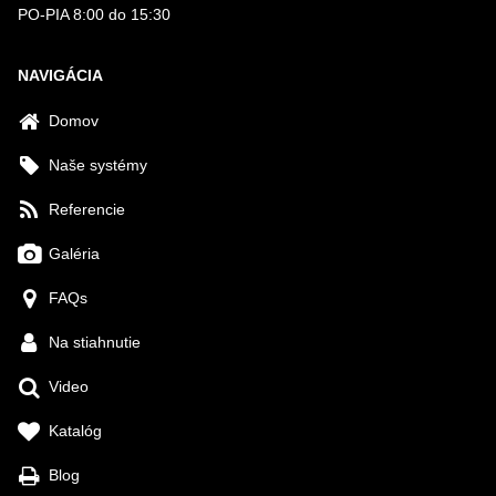
PO-PIA 8:00 do 15:30
NAVIGÁCIA
Domov
Naše systémy
Referencie
Galéria
FAQs
Na stiahnutie
Video
Katalóg
Blog