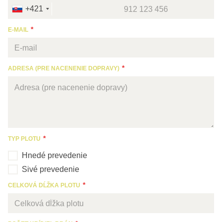
+421
E-MAIL
ADRESA (PRE NACENENIE DOPRAVY)
TYP PLOTU
Hnedé prevedenie
Sivé prevedenie
CELKOVÁ DĹŽKA PLOTU