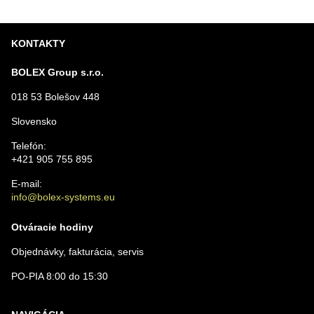
KONTAKTY
BOLEX Group s.r.o.
018 53 Bolešov 448
Slovensko
Telefón:
+421 905 755 895
E-mail:
info@bolex-systems.eu
Otváracie hodiny
Objednávky, fakturácia, servis
PO-PIA 8:00 do 15:30