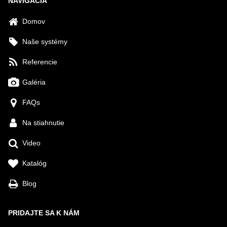
NAVIGÁCIA
Domov
Naše systémy
Referencie
Galéria
FAQs
Na stiahnutie
Video
Katalóg
Blog
PRIDAJTE SA K NÁM