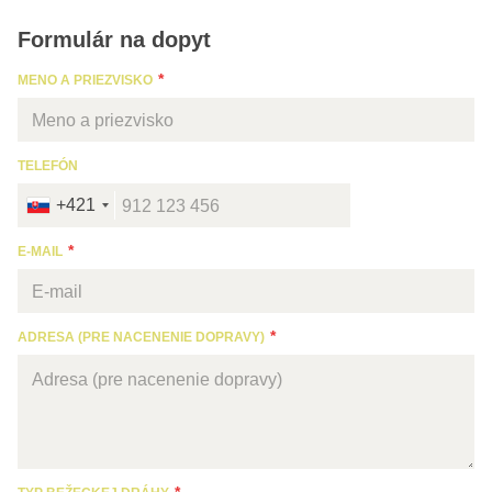
Formulár na dopyt
MENO A PRIEZVISKO
TELEFÓN
+421
E-MAIL
ADRESA (PRE NACENENIE DOPRAVY)