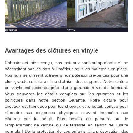
Avantages des clôtures en vinyle
Robustes et bien conçu, nos poteaux sont autoportants et ne
nécessitent pas de bois à l'intérieur pour les maintenir en place.
Nos rails se glissent à travers nos poteaux pré-percés pour une
plus grande solidité au lieu d'utiliser des supports. Notre clôture
en vinyle est accompagnée d'une garantie à vie du fabricant.
Vous trouverez les détails complets sur les garanties et les
politiques dans notre section Garantie. Notre clôture pour
chevaux est fabriquée pour les chevaux et le bétail, conçue pour
répondre aux exigences physiques souvent imposées aux
clôtures par le bétail. Plus besoin de peinture ou de
remplacement de clôture ou de terrasse en raison de l'usure
normale ! De la protection de vos enfants à la préservation des