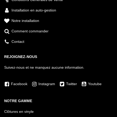
Installation en auto-gestion
Notre installation
Comment commander
Contact
REJOIGNEZ-NOUS
Suivez-nous et ne manquez aucune information.
Facebook
Instagram
Twitter
Youtube
NOTRE GAMME
Clôtures en vinyle