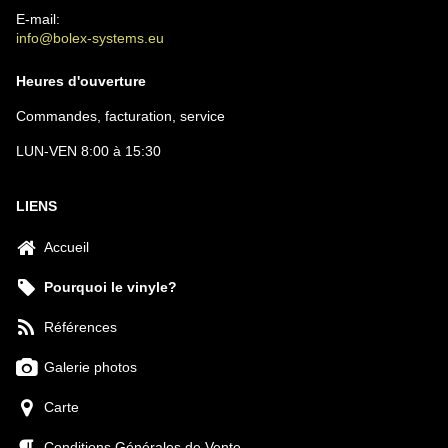
E-mail:
info@bolex-systems.eu
Heures d'ouverture
Commandes, facturation, service
LUN-VEN 8:00 à 15:30
LIENS
Accueil
Pourquoi le vinyle?
Références
Galerie photos
Carte
Conditions Générales de Vente