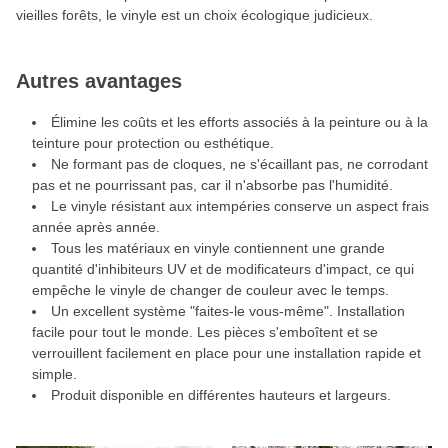
vieilles forêts, le vinyle est un choix écologique judicieux.
Autres avantages
Élimine les coûts et les efforts associés à la peinture ou à la
teinture pour protection ou esthétique.
Ne formant pas de cloques, ne s'écaillant pas, ne corrodant
pas et ne pourrissant pas, car il n'absorbe pas l'humidité.
Le vinyle résistant aux intempéries conserve un aspect frais
année après année.
Tous les matériaux en vinyle contiennent une grande
quantité d'inhibiteurs UV et de modificateurs d'impact, ce qui
empêche le vinyle de changer de couleur avec le temps.
Un excellent système "faites-le vous-même". Installation
facile pour tout le monde. Les pièces s'emboîtent et se
verrouillent facilement en place pour une installation rapide et
simple.
Produit disponible en différentes hauteurs et largeurs.