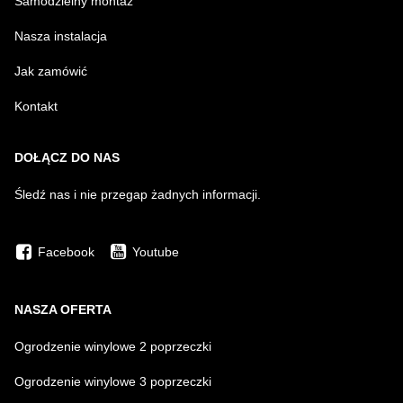
Samodzielny montaż
Nasza instalacja
Jak zamówić
Kontakt
DOŁĄCZ DO NAS
Śledź nas i nie przegap żadnych informacji.
Facebook
Youtube
NASZA OFERTA
Ogrodzenie winylowe 2 poprzeczki
Ogrodzenie winylowe 3 poprzeczki