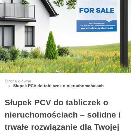
Strona główna
Słupek PCV do tabliczek o nieruchomościach
Słupek PCV do tabliczek o
nieruchomościach – solidne i
trwałe rozwiązanie dla Twojej