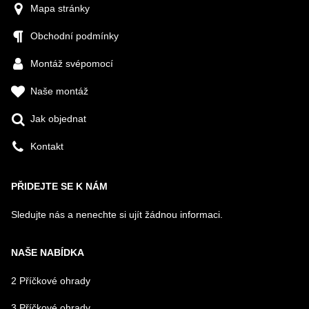
Mapa stránky
Obchodní podmínky
Montáž svépomocí
Naše montáž
Jak objednat
Kontakt
PŘIDEJTE SE K NÁM
Sledujte nás a nenechte si ujít žádnou informaci.
NAŠE NABÍDKA
2 Příčkové ohrady
3 Příčkové ohrady