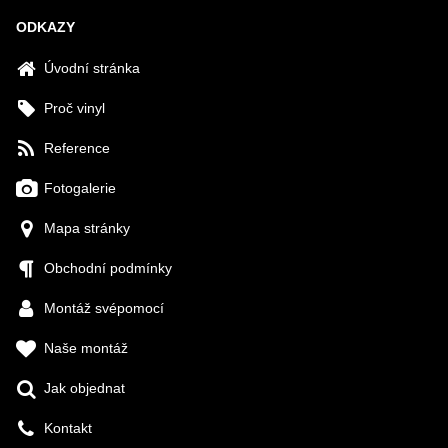
ODKAZY
Úvodní stránka
Proč vinyl
Reference
Fotogalerie
Mapa stránky
Obchodní podmínky
Montáž svépomocí
Naše montáž
Jak objednat
Kontakt