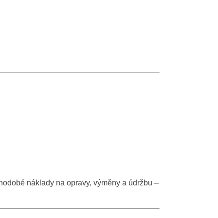
uhodobé náklady na opravy, výměny a údržbu –