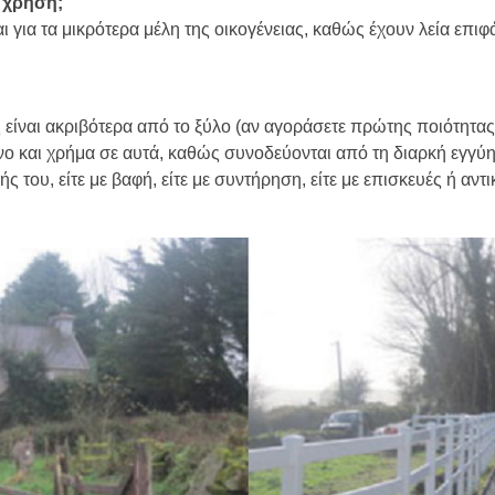
ή χρήση;
ι για τα μικρότερα μέλη της οικογένειας, καθώς έχουν λεία επιφ
ς είναι ακριβότερα από το ξύλο (αν αγοράσετε πρώτης ποιότητας
νο και χρήμα σε αυτά, καθώς συνοδεύονται από τη διαρκή εγγύη
ς του, είτε με βαφή, είτε με συντήρηση, είτε με επισκευές ή αντ