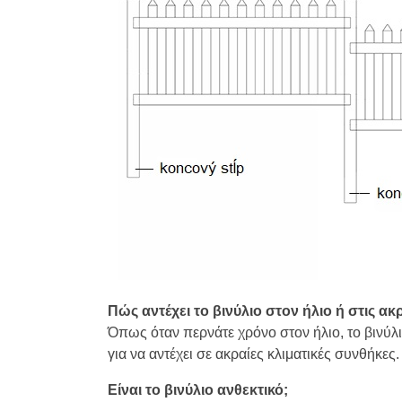
Πώς αντέχει το βινύλιο στον ήλιο ή στις α
Όπως όταν περνάτε χρόνο στον ήλιο, το βινύλιο
για να αντέχει σε ακραίες κλιματικές συνθήκες.
Είναι το βινύλιο ανθεκτικό;