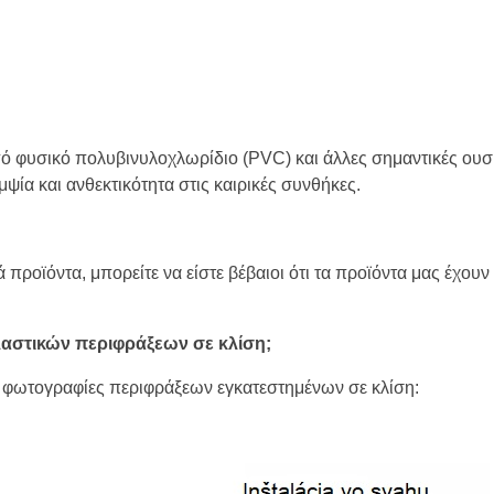
ό φυσικό πολυβινυλοχλωρίδιο (PVC) και άλλες σημαντικές ουσ
ψία και ανθεκτικότητα στις καιρικές συνθήκες.
 προϊόντα, μπορείτε να είστε βέβαιοι ότι τα προϊόντα μας έχουν
λαστικών περιφράξεων σε κλίση;
ικές φωτογραφίες περιφράξεων εγκατεστημένων σε κλίση: