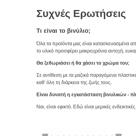
Συχνές Ερωτήσεις
Τι είναι το βινύλιο;
Όλα τα προϊόντα μας είναι κατασκευασμένα απ
το υλικό προσφέρει μακροχρόνια αντοχή, ευκαμ
Θα ξεθωριάσει ή θα χάσει το χρώμα του;
Σε αντίθεση με τα μαζικά παραγόμενα πλαστικά
καθ' όλη τη διάρκεια της ζωής τους.
Είναι δυνατή η εγκατάσταση βινυλικών - π
Ναι, είναι εφικτό. Εδώ είναι μερικές ενδεικτ