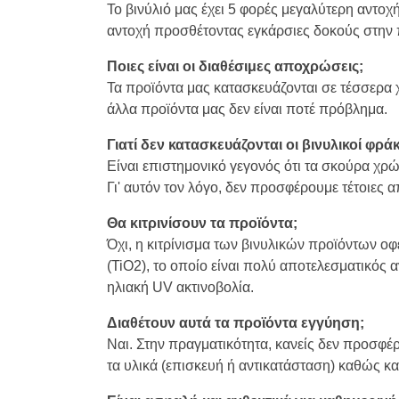
Το βινύλιό μας έχει 5 φορές μεγαλύτερη αντο
αντοχή προσθέτοντας εγκάρσιες δοκούς στην 
Ποιες είναι οι διαθέσιμες αποχρώσεις;
Τα προϊόντα μας κατασκευάζονται σε τέσσερα χ
άλλα προϊόντα μας δεν είναι ποτέ πρόβλημα.
Γιατί δεν κατασκευάζονται οι βινυλικοί φρ
Είναι επιστημονικό γεγονός ότι τα σκούρα χρ
Γι' αυτόν τον λόγο, δεν προσφέρουμε τέτοιες 
Θα κιτρινίσουν τα προϊόντα;
Όχι, η κιτρίνισμα των βινυλικών προϊόντων οφε
(TiO2), το οποίο είναι πολύ αποτελεσματικός 
ηλιακή UV ακτινοβολία.
Διαθέτουν αυτά τα προϊόντα εγγύηση;
Ναι. Στην πραγματικότητα, κανείς δεν προσφέρ
τα υλικά (επισκευή ή αντικατάσταση) καθώς κα