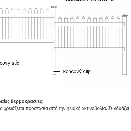
κραίες θερμοκρασίες;
 χρειάζεται προστασία από την ηλιακή ακτινοβολία. Συνδυάζει δ