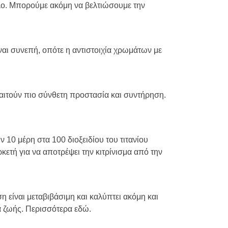
ύλο. Μπορούμε ακόμη να βελτιώσουμε την
ίναι συνεπή, οπότε η αντιστοιχία χρωμάτων με
αιτούν πιο σύνθετη προστασία και συντήρηση.
ν 10 μέρη στα 100 διοξειδίου του τιτανίου
κετή για να αποτρέψει την κιτρίνισμα από την
η είναι μεταβιβάσιμη και καλύπτει ακόμη και
ια ζωής. Περισσότερα εδώ.