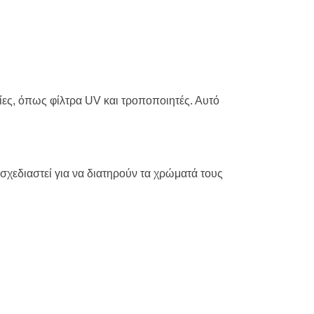
Swedish
Portuguese
ίες, όπως φίλτρα UV και τροποποιητές. Αυτό
 σχεδιαστεί για να διατηρούν τα χρώματά τους