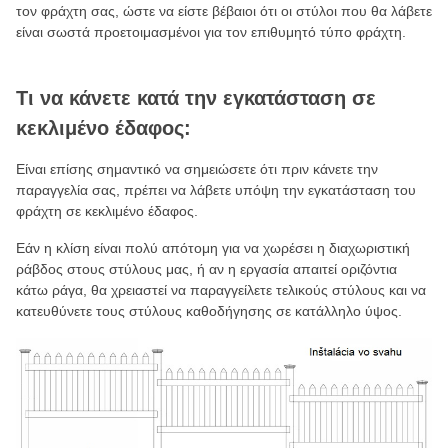
τον φράχτη σας, ώστε να είστε βέβαιοι ότι οι στύλοι που θα λάβετε
είναι σωστά προετοιμασμένοι για τον επιθυμητό τύπο φράχτη.
Τι να κάνετε κατά την εγκατάσταση σε
κεκλιμένο έδαφος:
Είναι επίσης σημαντικό να σημειώσετε ότι πριν κάνετε την
παραγγελία σας, πρέπει να λάβετε υπόψη την εγκατάσταση του
φράχτη σε κεκλιμένο έδαφος.
Εάν η κλίση είναι πολύ απότομη για να χωρέσει η διαχωριστική
ράβδος στους στύλους μας, ή αν η εργασία απαιτεί οριζόντια
κάτω ράγα, θα χρειαστεί να παραγγείλετε τελικούς στύλους και να
κατευθύνετε τους στύλους καθοδήγησης σε κατάλληλο ύψος.