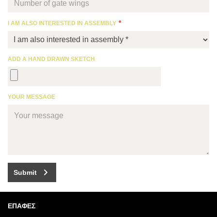
I AM ALSO INTERESTED IN ASSEMBLY
ADD A HAND DRAWN SKETCH
YOUR MESSAGE
Submit
ΕΠΑΦΈΣ