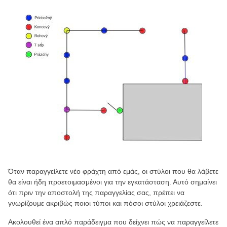
Όταν παραγγείλετε νέο φράχτη από εμάς, οι στύλοι που θα λάβετε
θα είναι ήδη προετοιμασμένοι για την εγκατάσταση. Αυτό σημαίνει
ότι πριν την αποστολή της παραγγελίας σας, πρέπει να
γνωρίζουμε ακριβώς ποιοι τύποι και πόσοι στύλοι χρειάζεστε.
Ακολουθεί ένα απλό παράδειγμα που δείχνει πώς να παραγγείλετε