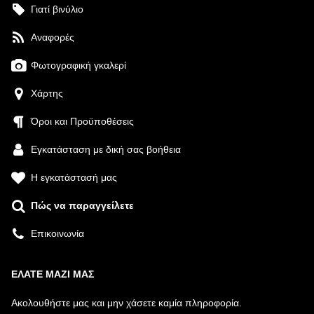
Γιατί βινύλιο
Αναφορές
Φωτογραφική γκαλερί
Χάρτης
Όροι και Προϋποθέσεις
Εγκατάσταση με δική σας βοήθεια
Η εγκατάστασή μας
Πώς να παραγγείλετε
Επικοινωνία
ΕΛΆΤΕ ΜΑΖΊ ΜΑΣ
Ακολουθήστε μας και μην χάσετε καμία πληροφορία.