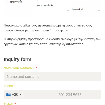
Παρακαλώ στείλτε μας τη συμπληρωμένη φόρμα και θα σας
αποστείλουμε μια μη δεσμευτική προσφορά.
Η συγκεκριμένη προσφορά θα εκδοθεί ανάλογα με την έκταση των
εργασιών καθώς και την τοποθεσία της εγκατάστασης.
Inquiry form
NAME AND SURNAME
PHONE
+30
E-MAIL