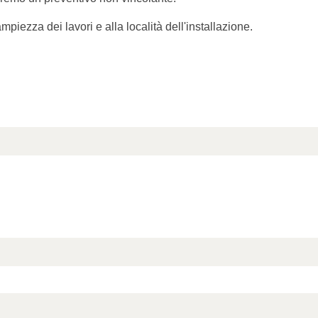
ampiezza dei lavori e alla località dell'installazione.