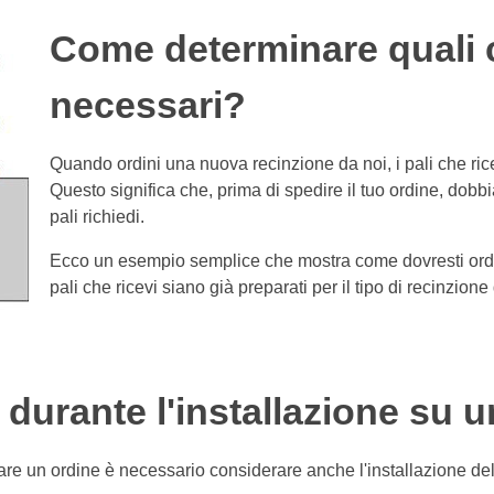
Come determinare quali 
necessari?
Quando ordini una nuova recinzione da noi, i pali che rice
Questo significa che, prima di spedire il tuo ordine, dobb
pali richiedi.
Ecco un esempio semplice che mostra come dovresti ordina
pali che ricevi siano già preparati per il tipo di recinzione
 durante l'installazione su 
uare un ordine è necessario considerare anche l'installazione de