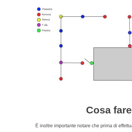
Cosa fare
È inoltre importante notare che prima di effett