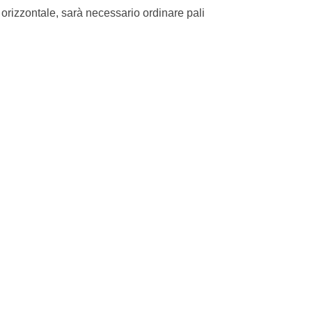
e orizzontale, sarà necessario ordinare pali