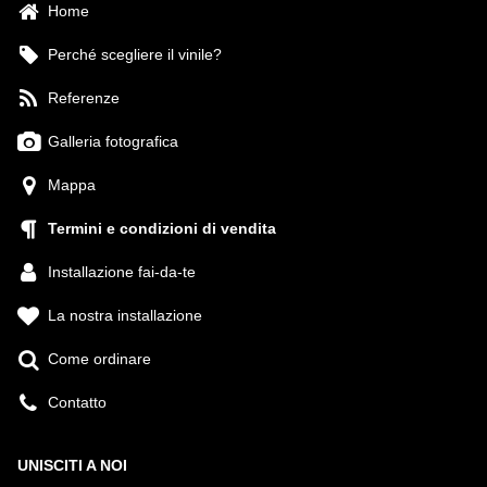
Home
Perché scegliere il vinile?
Referenze
Galleria fotografica
Mappa
Termini e condizioni di vendita
Installazione fai-da-te
La nostra installazione
Come ordinare
Contatto
UNISCITI A NOI