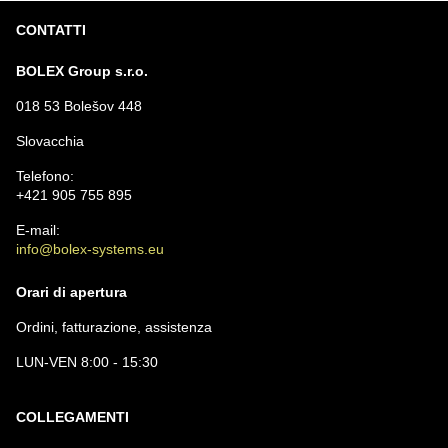
CONTATTI
BOLEX Group s.r.o.
018 53 Bolešov 448
Slovacchia
Telefono:
+421 905 755 895
E-mail:
info@bolex-systems.eu
Orari di apertura
Ordini, fatturazione, assistenza
LUN-VEN 8:00 - 15:30
COLLEGAMENTI