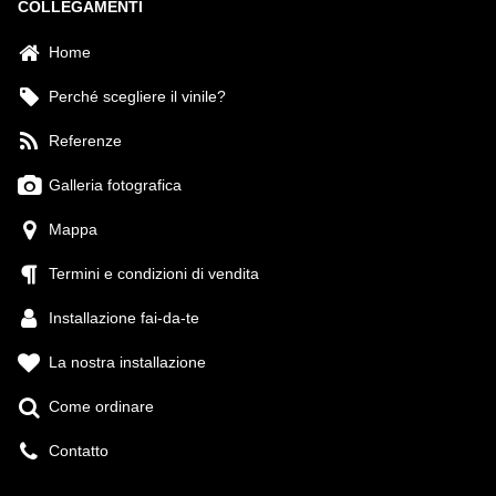
COLLEGAMENTI
Home
Perché scegliere il vinile?
Referenze
Galleria fotografica
Mappa
Termini e condizioni di vendita
Installazione fai-da-te
La nostra installazione
Come ordinare
Contatto