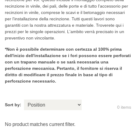
recinzione in vinile, dei pali, delle porte e di tutto l'accessorio per
recinzioni in vinile, comprese le scavi e il betonaggio necessari
per l'installazione della recinzione. Tutti questi lavori sono
garantiti con la nostra attrezzatura e materiale. Troverete qui i
prezzi per le singole operazioni. L'ambito verrà precisato in un
preventivo non vincolante.
*Non è possibile determinare con certezza al 100% prima
dell'inizio dell'installazione se i fori possono essere perforati
con un trapano manuale o se sarà necessaria una
perforazione meccanica. Pertanto, il fornitore si riserva il
diritto di modificare il prezzo finale in base al tipo di
perforazione necessario.
Sort by:
0
items