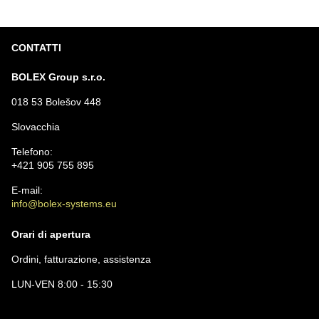
CONTATTI
BOLEX Group s.r.o.
018 53 Bolešov 448
Slovacchia
Telefono:
+421 905 755 895
E-mail:
info@bolex-systems.eu
Orari di apertura
Ordini, fatturazione, assistenza
LUN-VEN 8:00 - 15:30