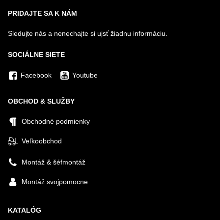
PRIDAJTE SA K NÁM
Sledujte nás a nenechajte si ujsť žiadnu informáciu.
SOCIÁLNE SIETE
Facebook
Youtube
OBCHOD & SLUŽBY
Obchodné podmienky
Veľkoobchod
Montáž & šéfmontáž
Montáž svojpomocne
KATALÓG