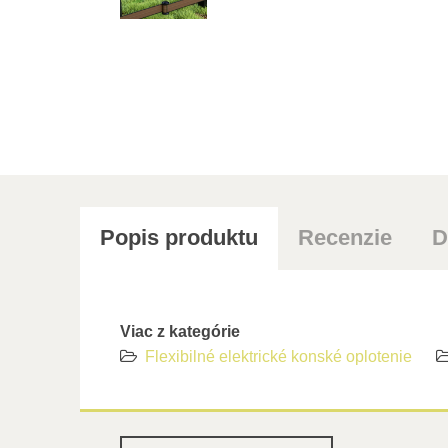
Popis produktu
Recenzie
D
Viac z kategórie
Flexibilné elektrické konské oplotenie