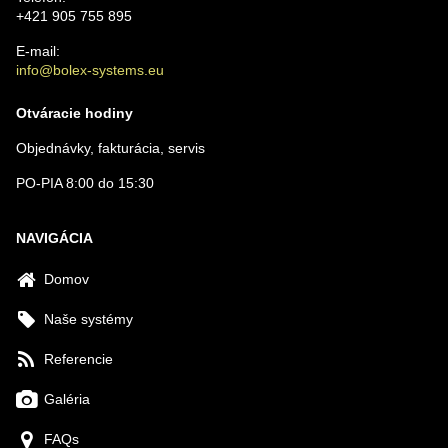
+421 905 755 895
E-mail:
info@bolex-systems.eu
Otváracie hodiny
Objednávky, fakturácia, servis
PO-PIA 8:00 do 15:30
NAVIGÁCIA
Domov
Naše systémy
Referencie
Galéria
FAQs