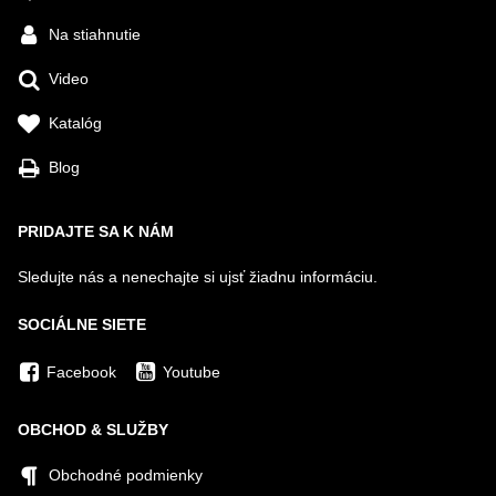
Na stiahnutie
Video
Katalóg
Blog
PRIDAJTE SA K NÁM
Sledujte nás a nenechajte si ujsť žiadnu informáciu.
SOCIÁLNE SIETE
Facebook
Youtube
OBCHOD & SLUŽBY
Obchodné podmienky