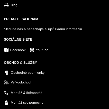
Blog
PRIDAJTE SA K NÁM
Sledujte nás a nenechajte si ujsť žiadnu informáciu.
SOCIÁLNE SIETE
Facebook
Youtube
OBCHOD & SLUŽBY
Obchodné podmienky
Veľkoobchod
Montáž & šéfmontáž
Montáž svojpomocne