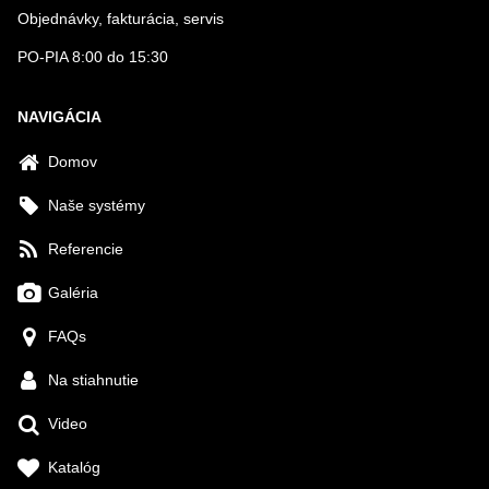
Objednávky, fakturácia, servis
PO-PIA 8:00 do 15:30
NAVIGÁCIA
Domov
Naše systémy
Referencie
Galéria
FAQs
Na stiahnutie
Video
Katalóg