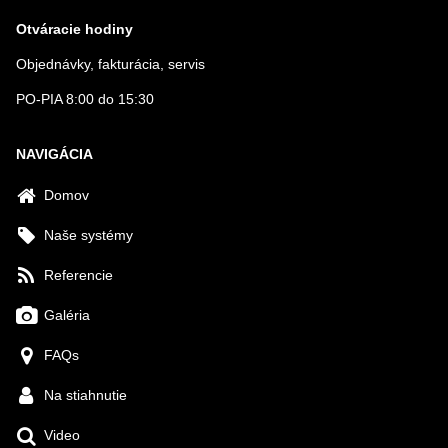
Otváracie hodiny
Objednávky, fakturácia, servis
PO-PIA 8:00 do 15:30
NAVIGÁCIA
Domov
Naše systémy
Referencie
Galéria
FAQs
Na stiahnutie
Video