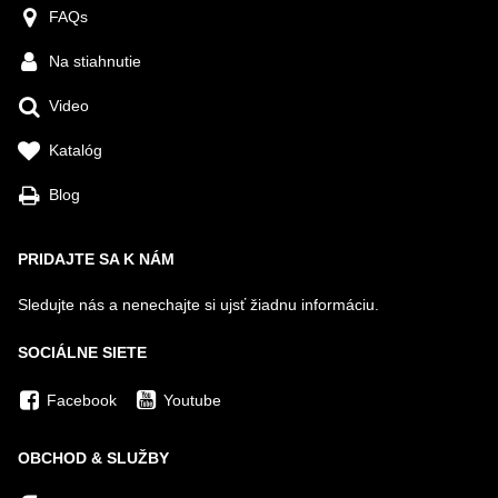
FAQs
Na stiahnutie
Video
Katalóg
Blog
PRIDAJTE SA K NÁM
Sledujte nás a nenechajte si ujsť žiadnu informáciu.
SOCIÁLNE SIETE
Facebook
Youtube
OBCHOD & SLUŽBY