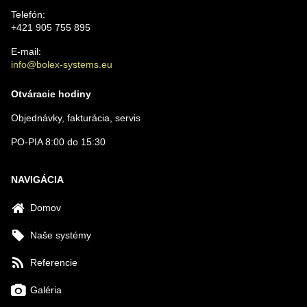
Telefón:
+421 905 755 895
E-mail:
info@bolex-systems.eu
Otváracie hodiny
Objednávky, fakturácia, servis
PO-PIA 8:00 do 15:30
NAVIGÁCIA
Domov
Naše systémy
Referencie
Galéria