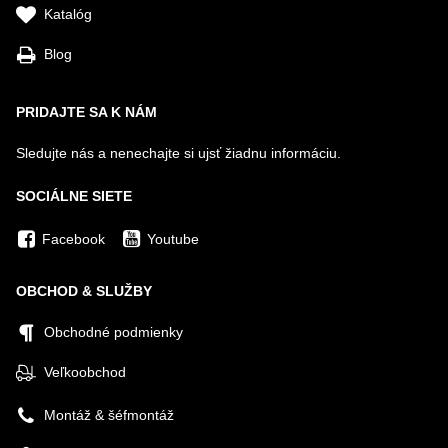
Katalóg
Blog
PRIDAJTE SA K NÁM
Sledujte nás a nenechajte si ujsť žiadnu informáciu.
SOCIÁLNE SIETE
Facebook
Youtube
OBCHOD & SLUŽBY
Obchodné podmienky
Veľkoobchod
Montáž & šéfmontáž