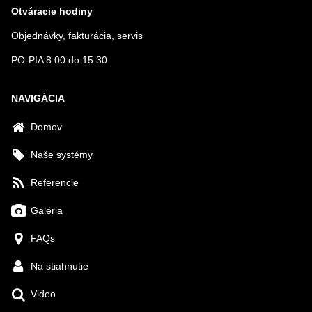
Otváracie hodiny
Objednávky, fakturácia, servis
PO-PIA 8:00 do 15:30
NAVIGÁCIA
Domov
Naše systémy
Referencie
Galéria
FAQs
Na stiahnutie
Video