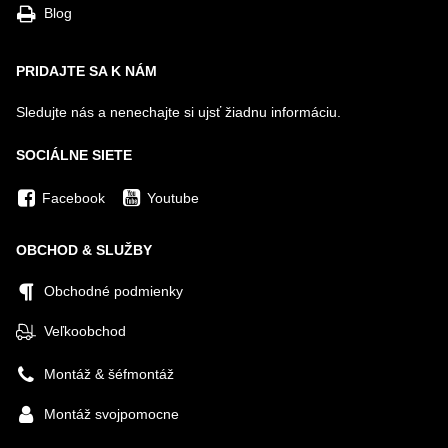
Blog
PRIDAJTE SA K NÁM
Sledujte nás a nenechajte si ujsť žiadnu informáciu.
SOCIÁLNE SIETE
Facebook
Youtube
OBCHOD & SLUŽBY
Obchodné podmienky
Veľkoobchod
Montáž & šéfmontáž
Montáž svojpomocne