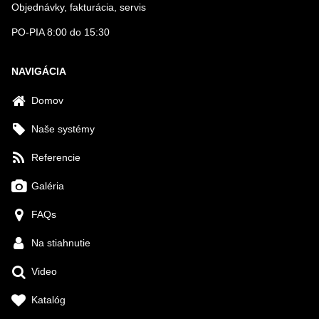
Objednávky, fakturácia, servis
PO-PIA 8:00 do 15:30
NAVIGÁCIA
Domov
Naše systémy
Referencie
Galéria
FAQs
Na stiahnutie
Video
Katalóg