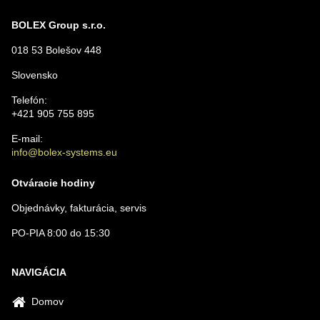
BOLEX Group s.r.o.
018 53 Bolešov 448
Slovensko
Telefón:
+421 905 755 895
E-mail:
info@bolex-systems.eu
Otváracie hodiny
Objednávky, fakturácia, servis
PO-PIA 8:00 do 15:30
NAVIGÁCIA
Domov