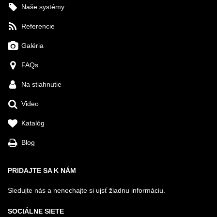
Naše systémy
Referencie
Galéria
FAQs
Na stiahnutie
Video
Katalóg
Blog
PRIDAJTE SA K NÁM
Sledujte nás a nenechajte si ujsť žiadnu informáciu.
SOCIÁLNE SIETE