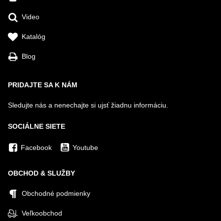
Video
Katalóg
Blog
PRIDAJTE SA K NÁM
Sledujte nás a nenechajte si ujsť žiadnu informáciu.
SOCIÁLNE SIETE
Facebook
Youtube
OBCHOD & SLUŽBY
Obchodné podmienky
Veľkoobchod