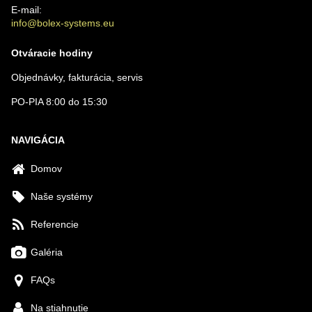
E-mail:
info@bolex-systems.eu
Otváracie hodiny
Objednávky, fakturácia, servis
PO-PIA 8:00 do 15:30
NAVIGÁCIA
Domov
Naše systémy
Referencie
Galéria
FAQs
Na stiahnutie