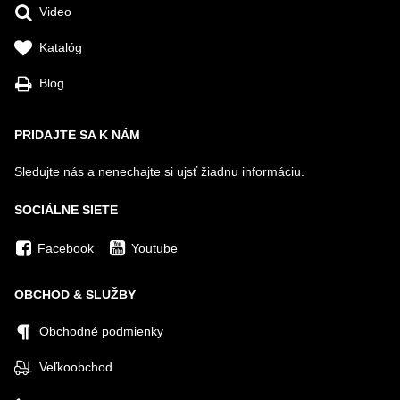
Video
Katalóg
Blog
PRIDAJTE SA K NÁM
Sledujte nás a nenechajte si ujsť žiadnu informáciu.
SOCIÁLNE SIETE
Facebook
Youtube
OBCHOD & SLUŽBY
Obchodné podmienky
Veľkoobchod